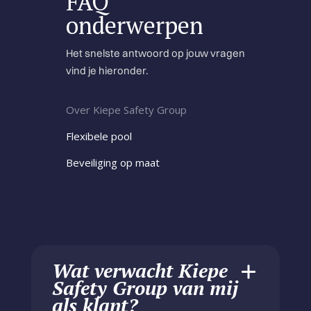
FAQ
onderwerpen
Het snelste antwoord op jouw vragen
vind je hieronder.
Over Kiepe Safety Group
Flexibele pool
Beveiliging op maat
Wat verwacht Kiepe
Safety Group van mij
als klant?