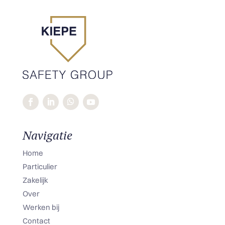
Navigatie
Home
Particulier
Zakelijk
Over
Werken bij
Contact