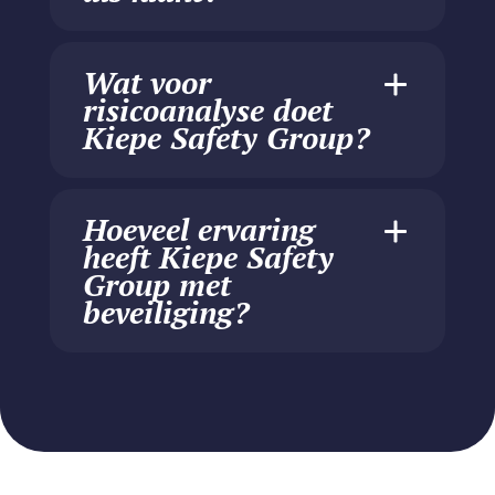
Wat voor
risicoanalyse doet
Kiepe Safety Group?
Hoeveel ervaring
heeft Kiepe Safety
Group met
beveiliging?