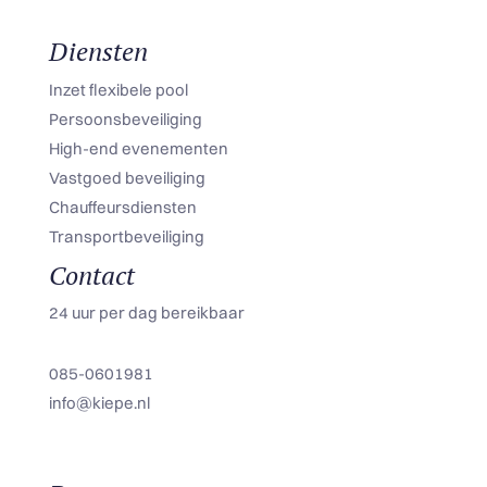
Diensten
Inzet flexibele pool
Persoonsbeveiliging
High-end evenementen
Vastgoed beveiliging
Chauffeursdiensten
Transportbeveiliging
Contact
24 uur per dag bereikbaar
085-0601981
info@kiepe.nl