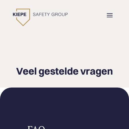
Veel gestelde vragen